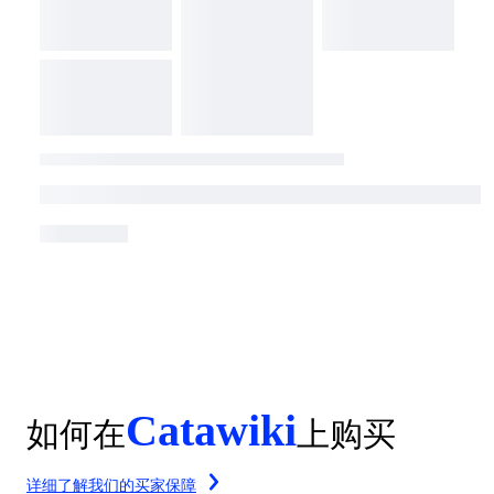
Catawiki
如何在
上购买
详细了解我们的买家保障