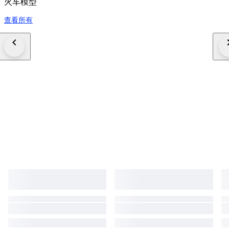
火车模型
查看所有