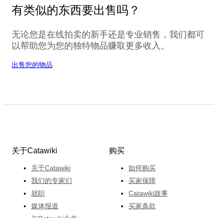
有类似的东西要出售吗？
无论您是在线拍卖的新手还是专业销售，我们都可
以帮助您为您的独特物品赚取更多收入。
出售您的物品
关于Catawiki
购买
关于Catawiki
如何购买
我们的专家们
买家保障
就职
Catawiki故事
媒体报道
买家条款