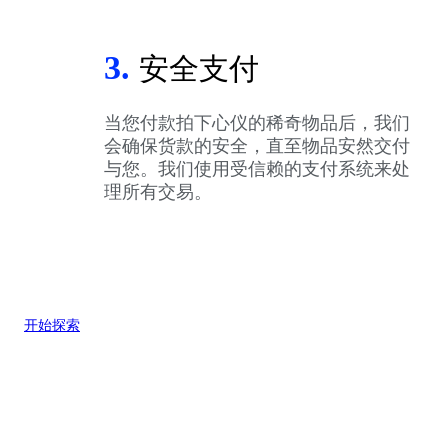
3.
安全支付
当您付款拍下心仪的稀奇物品后，我们
会确保货款的安全，直至物品安然交付
与您。我们使用受信赖的支付系统来处
理所有交易。
开始探索