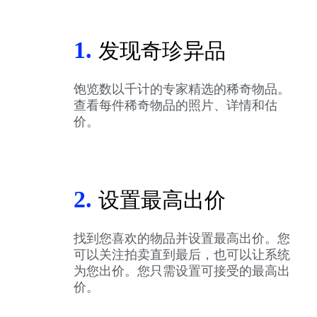
1.
发现奇珍异品
饱览数以千计的专家精选的稀奇物品。
查看每件稀奇物品的照片、详情和估
价。
2.
设置最高出价
找到您喜欢的物品并设置最高出价。您
可以关注拍卖直到最后，也可以让系统
为您出价。您只需设置可接受的最高出
价。