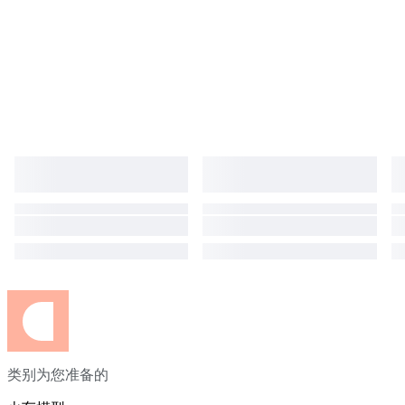
类别为您准备的