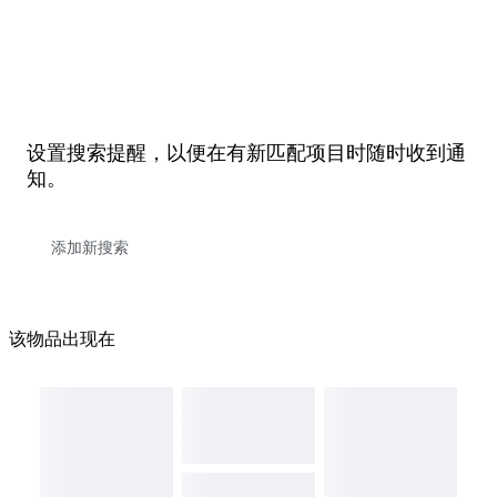
设置搜索提醒，以便在有新匹配项目时随时收到通
知。
该物品出现在