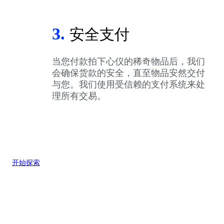
3.
安全支付
当您付款拍下心仪的稀奇物品后，我们
会确保货款的安全，直至物品安然交付
与您。我们使用受信赖的支付系统来处
理所有交易。
开始探索