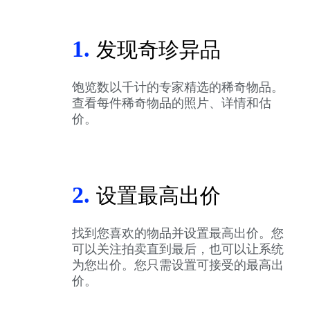
1.
发现奇珍异品
饱览数以千计的专家精选的稀奇物品。
查看每件稀奇物品的照片、详情和估
价。
2.
设置最高出价
找到您喜欢的物品并设置最高出价。您
可以关注拍卖直到最后，也可以让系统
为您出价。您只需设置可接受的最高出
价。