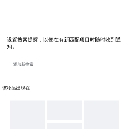
设置搜索提醒，以便在有新匹配项目时随时收到通
知。
该物品出现在