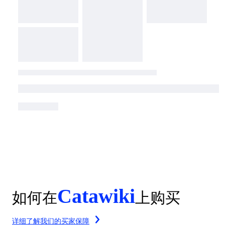
Catawiki
如何在
上购买
详细了解我们的买家保障