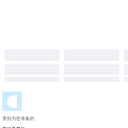
类别为您准备的