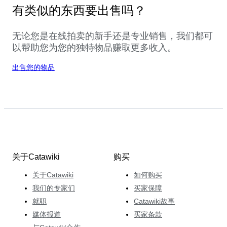
有类似的东西要出售吗？
无论您是在线拍卖的新手还是专业销售，我们都可
以帮助您为您的独特物品赚取更多收入。
出售您的物品
关于Catawiki
购买
关于Catawiki
如何购买
我们的专家们
买家保障
就职
Catawiki故事
媒体报道
买家条款