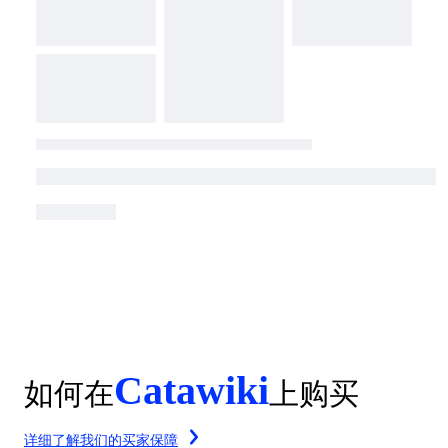
Catawiki
如何在
上购买
详细了解我们的买家保障