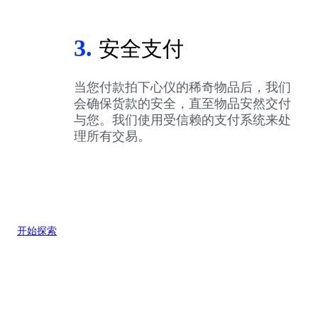
3.
安全支付
当您付款拍下心仪的稀奇物品后，我们
会确保货款的安全，直至物品安然交付
与您。我们使用受信赖的支付系统来处
理所有交易。
开始探索