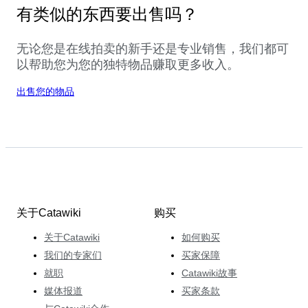
有类似的东西要出售吗？
无论您是在线拍卖的新手还是专业销售，我们都可
以帮助您为您的独特物品赚取更多收入。
出售您的物品
关于Catawiki
购买
关于Catawiki
如何购买
我们的专家们
买家保障
就职
Catawiki故事
媒体报道
买家条款