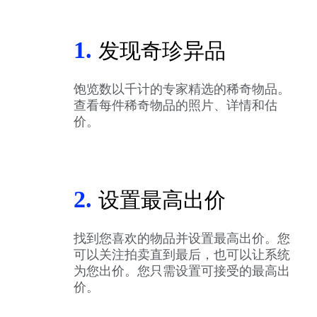
1.
发现奇珍异品
饱览数以千计的专家精选的稀奇物品。
查看每件稀奇物品的照片、详情和估
价。
2.
设置最高出价
找到您喜欢的物品并设置最高出价。您
可以关注拍卖直到最后，也可以让系统
为您出价。您只需设置可接受的最高出
价。