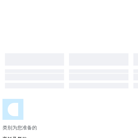
类别为您准备的