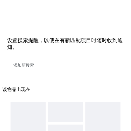
设置搜索提醒，以便在有新匹配项目时随时收到通
知。
该物品出现在