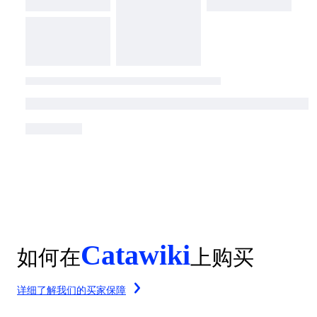
Catawiki
如何在
上购买
详细了解我们的买家保障