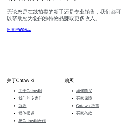
无论您是在线拍卖的新手还是专业销售，我们都可
以帮助您为您的独特物品赚取更多收入。
出售您的物品
关于Catawiki
购买
关于Catawiki
如何购买
我们的专家们
买家保障
就职
Catawiki故事
媒体报道
买家条款
与Catawiki合作