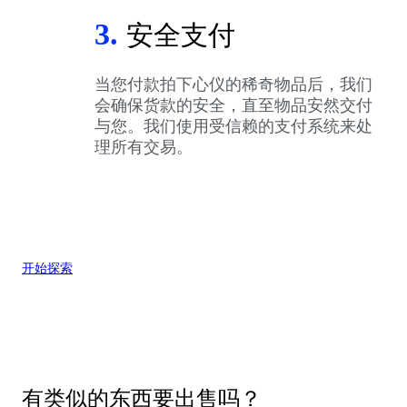
3.
安全支付
当您付款拍下心仪的稀奇物品后，我们
会确保货款的安全，直至物品安然交付
与您。我们使用受信赖的支付系统来处
理所有交易。
开始探索
有类似的东西要出售吗？