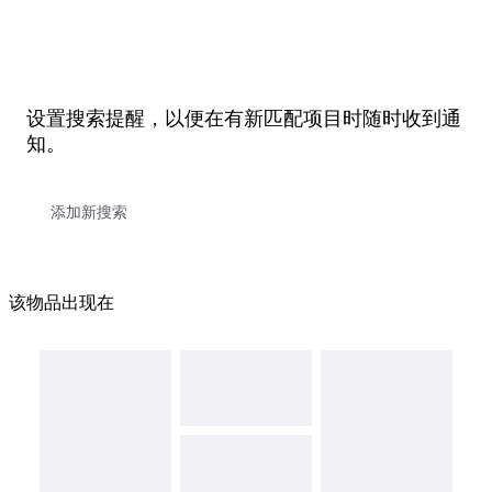
设置搜索提醒，以便在有新匹配项目时随时收到通
知。
该物品出现在