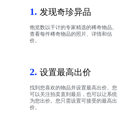
1.
发现奇珍异品
饱览数以千计的专家精选的稀奇物品。
查看每件稀奇物品的照片、详情和估
价。
2.
设置最高出价
找到您喜欢的物品并设置最高出价。您
可以关注拍卖直到最后，也可以让系统
为您出价。您只需设置可接受的最高出
价。