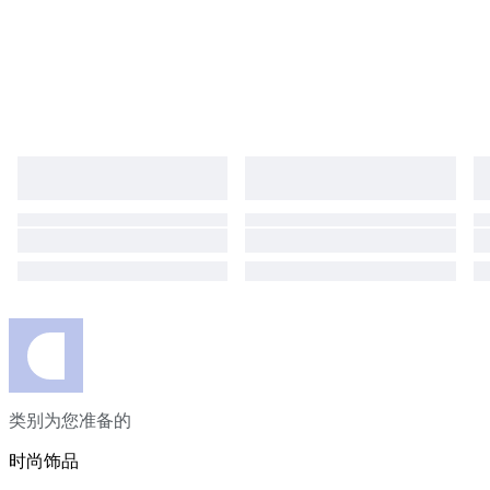
类别为您准备的
时尚饰品