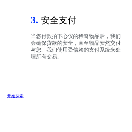
3.
安全支付
当您付款拍下心仪的稀奇物品后，我们
会确保货款的安全，直至物品安然交付
与您。我们使用受信赖的支付系统来处
理所有交易。
开始探索