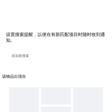
设置搜索提醒，以便在有新匹配项目时随时收到通
知。
该物品出现在