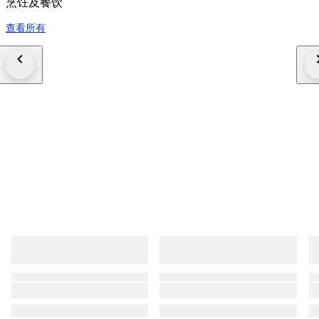
烹饪及餐饮
查看所有