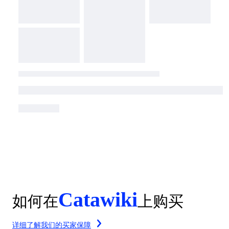
Catawiki
如何在
上购买
详细了解我们的买家保障