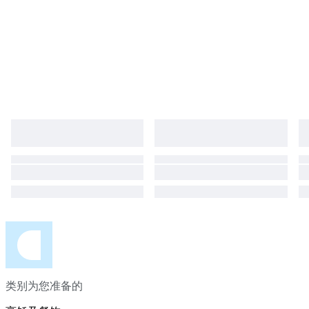
类别为您准备的