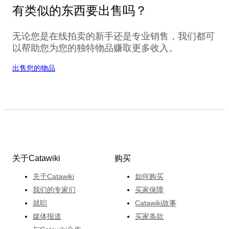
有类似的东西要出售吗？
无论您是在线拍卖的新手还是专业销售，我们都可
以帮助您为您的独特物品赚取更多收入。
出售您的物品
关于Catawiki
购买
关于Catawiki
如何购买
我们的专家们
买家保障
就职
Catawiki故事
媒体报道
买家条款