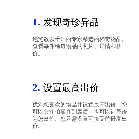
1.
发现奇珍异品
饱览数以千计的专家精选的稀奇物品。
查看每件稀奇物品的照片、详情和估
价。
2.
设置最高出价
找到您喜欢的物品并设置最高出价。您
可以关注拍卖直到最后，也可以让系统
为您出价。您只需设置可接受的最高出
价。