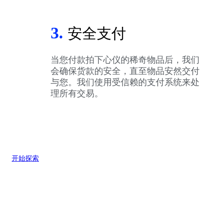
3.
安全支付
当您付款拍下心仪的稀奇物品后，我们
会确保货款的安全，直至物品安然交付
与您。我们使用受信赖的支付系统来处
理所有交易。
开始探索