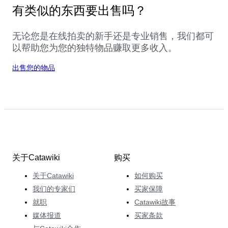
有类似的东西要出售吗？
无论您是在线拍卖的新手还是专业销售，我们都可
以帮助您为您的独特物品赚取更多收入。
出售您的物品
关于Catawiki
购买
关于Catawiki
如何购买
我们的专家们
买家保障
就职
Catawiki故事
媒体报道
买家条款