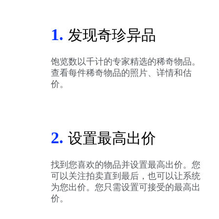
1.
发现奇珍异品
饱览数以千计的专家精选的稀奇物品。
查看每件稀奇物品的照片、详情和估
价。
2.
设置最高出价
找到您喜欢的物品并设置最高出价。您
可以关注拍卖直到最后，也可以让系统
为您出价。您只需设置可接受的最高出
价。