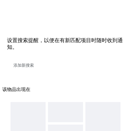
设置搜索提醒，以便在有新匹配项目时随时收到通
知。
该物品出现在