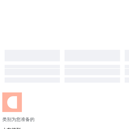
类别为您准备的