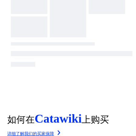
Catawiki
如何在
上购买
详细了解我们的买家保障