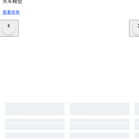
火车模型
查看所有