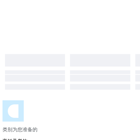
类别为您准备的