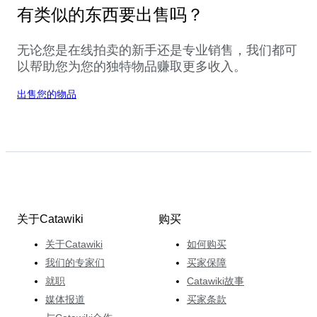
有类似的东西要出售吗？
无论您是在线拍卖的新手还是专业销售，我们都可
以帮助您为您的独特物品赚取更多收入。
出售您的物品
关于Catawiki
购买
关于Catawiki
如何购买
我们的专家们
买家保障
就职
Catawiki故事
媒体报道
买家条款