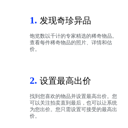
1.
发现奇珍异品
饱览数以千计的专家精选的稀奇物品。
查看每件稀奇物品的照片、详情和估
价。
2.
设置最高出价
找到您喜欢的物品并设置最高出价。您
可以关注拍卖直到最后，也可以让系统
为您出价。您只需设置可接受的最高出
价。