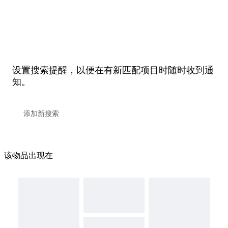
设置搜索提醒，以便在有新匹配项目时随时收到通
知。
该物品出现在