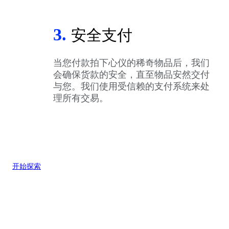
3.
安全支付
当您付款拍下心仪的稀奇物品后，我们
会确保货款的安全，直至物品安然交付
与您。我们使用受信赖的支付系统来处
理所有交易。
开始探索