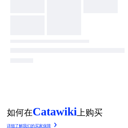
Catawiki
如何在
上购买
详细了解我们的买家保障