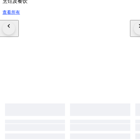
烹饪及餐饮
查看所有