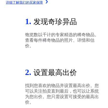
详细了解我们的买家保障
1.
发现奇珍异品
饱览数以千计的专家精选的稀奇物品。
查看每件稀奇物品的照片、详情和估
价。
2.
设置最高出价
找到您喜欢的物品并设置最高出价。您
可以关注拍卖直到最后，也可以让系统
为您出价。您只需设置可接受的最高出
价。