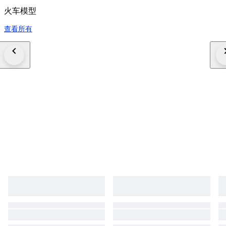
火车模型
查看所有