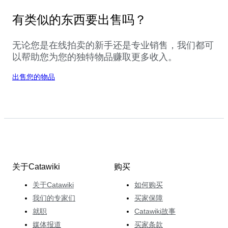
有类似的东西要出售吗？
无论您是在线拍卖的新手还是专业销售，我们都可
以帮助您为您的独特物品赚取更多收入。
出售您的物品
关于Catawiki
购买
关于Catawiki
如何购买
我们的专家们
买家保障
就职
Catawiki故事
媒体报道
买家条款