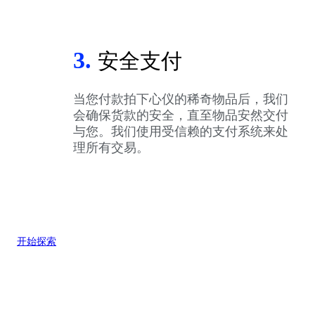
3.
安全支付
当您付款拍下心仪的稀奇物品后，我们
会确保货款的安全，直至物品安然交付
与您。我们使用受信赖的支付系统来处
理所有交易。
开始探索