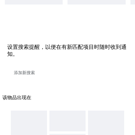
设置搜索提醒，以便在有新匹配项目时随时收到通
知。
该物品出现在