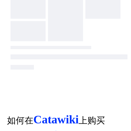
Catawiki
如何在
上购买