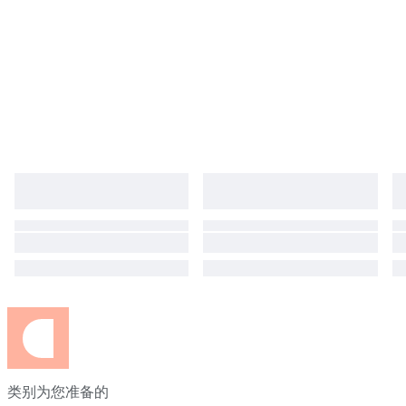
类别为您准备的