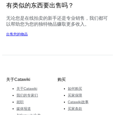
有类似的东西要出售吗？
无论您是在线拍卖的新手还是专业销售，我们都可
以帮助您为您的独特物品赚取更多收入。
出售您的物品
关于Catawiki
购买
关于Catawiki
如何购买
我们的专家们
买家保障
就职
Catawiki故事
媒体报道
买家条款