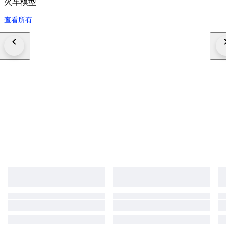
火车模型
查看所有