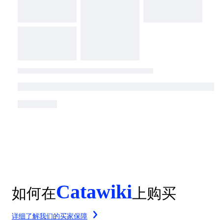
Catawiki
如何在
上购买
详细了解我们的买家保障