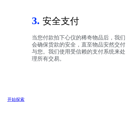
3.
安全支付
当您付款拍下心仪的稀奇物品后，我们
会确保货款的安全，直至物品安然交付
与您。我们使用受信赖的支付系统来处
理所有交易。
开始探索