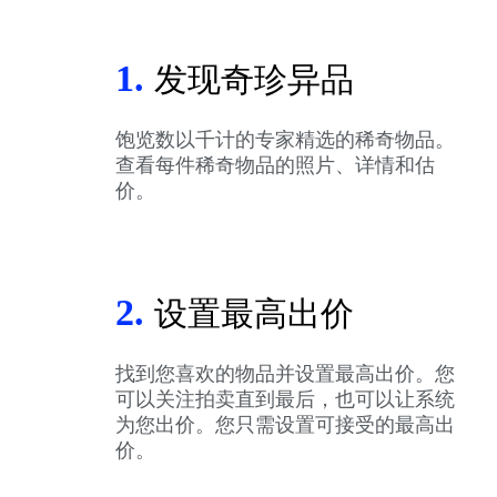
1.
发现奇珍异品
饱览数以千计的专家精选的稀奇物品。
查看每件稀奇物品的照片、详情和估
价。
2.
设置最高出价
找到您喜欢的物品并设置最高出价。您
可以关注拍卖直到最后，也可以让系统
为您出价。您只需设置可接受的最高出
价。