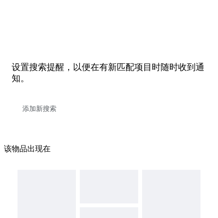
设置搜索提醒，以便在有新匹配项目时随时收到通
知。
该物品出现在