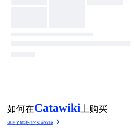
Catawiki
如何在
上购买
详细了解我们的买家保障