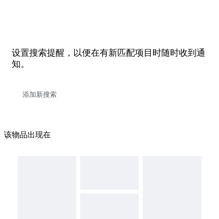
设置搜索提醒，以便在有新匹配项目时随时收到通
知。
该物品出现在