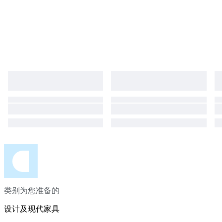
类别为您准备的
设计及现代家具