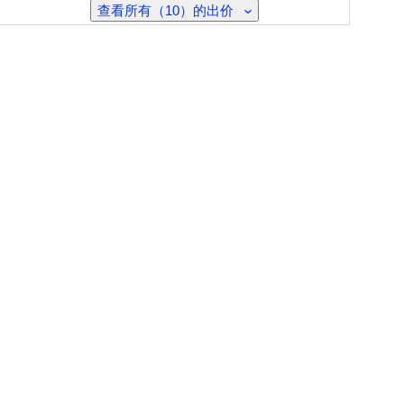
查看所有（10）的出价