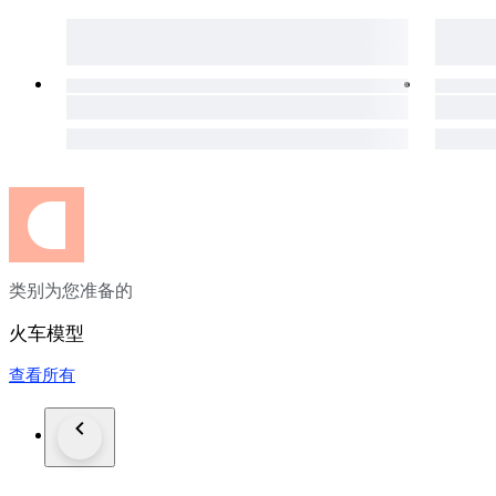
类别为您准备的
火车模型
查看所有