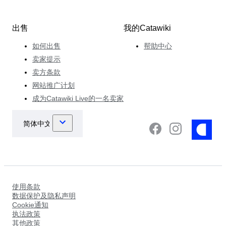
出售
我的Catawiki
如何出售
帮助中心
卖家提示
卖方条款
网站推广计划
成为Catawiki Live的一名卖家
使用条款
数据保护及隐私声明
Cookie通知
执法政策
其他政策