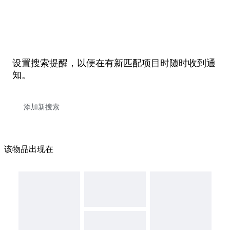
设置搜索提醒，以便在有新匹配项目时随时收到通
知。
该物品出现在