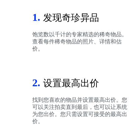
1.
发现奇珍异品
饱览数以千计的专家精选的稀奇物品。
查看每件稀奇物品的照片、详情和估
价。
2.
设置最高出价
找到您喜欢的物品并设置最高出价。您
可以关注拍卖直到最后，也可以让系统
为您出价。您只需设置可接受的最高出
价。