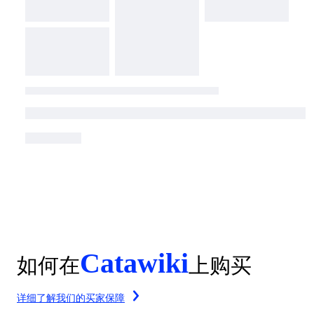
Catawiki
如何在
上购买
详细了解我们的买家保障