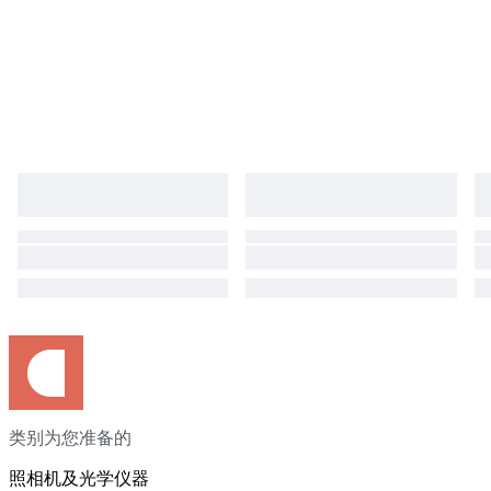
类别为您准备的
照相机及光学仪器