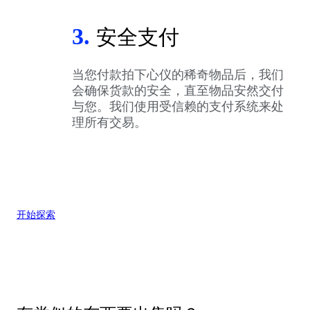
3.
安全支付
当您付款拍下心仪的稀奇物品后，我们
会确保货款的安全，直至物品安然交付
与您。我们使用受信赖的支付系统来处
理所有交易。
开始探索