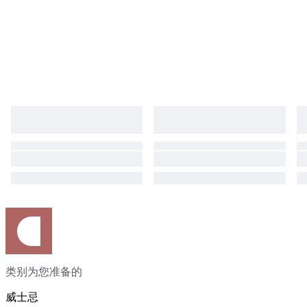
类别为您准备的
威士忌