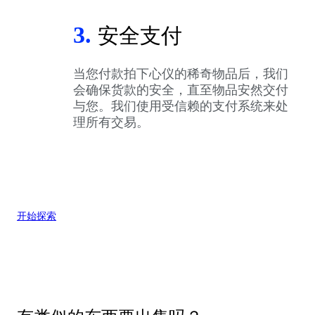
3.
安全支付
当您付款拍下心仪的稀奇物品后，我们
会确保货款的安全，直至物品安然交付
与您。我们使用受信赖的支付系统来处
理所有交易。
开始探索