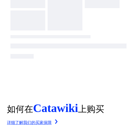
Catawiki
如何在
上购买
详细了解我们的买家保障