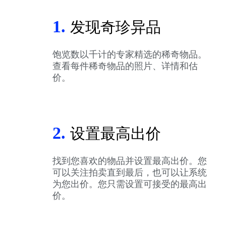
1.
发现奇珍异品
饱览数以千计的专家精选的稀奇物品。
查看每件稀奇物品的照片、详情和估
价。
2.
设置最高出价
找到您喜欢的物品并设置最高出价。您
可以关注拍卖直到最后，也可以让系统
为您出价。您只需设置可接受的最高出
价。