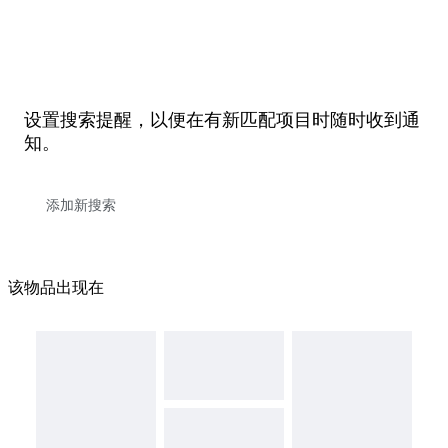
设置搜索提醒，以便在有新匹配项目时随时收到通
知。
该物品出现在