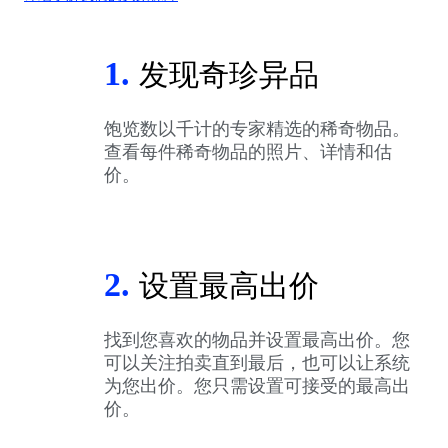
1.
发现奇珍异品
饱览数以千计的专家精选的稀奇物品。
查看每件稀奇物品的照片、详情和估
价。
2.
设置最高出价
找到您喜欢的物品并设置最高出价。您
可以关注拍卖直到最后，也可以让系统
为您出价。您只需设置可接受的最高出
价。