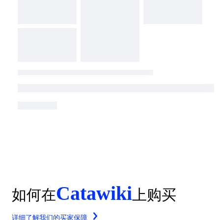
Catawiki
如何在
上购买
详细了解我们的买家保障