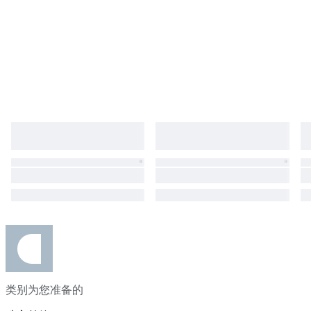
类别为您准备的