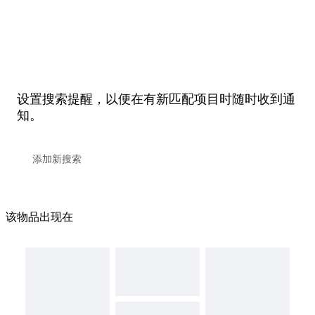
设置搜索提醒，以便在有新匹配项目时随时收到通
知。
该物品出现在