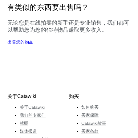
有类似的东西要出售吗？
无论您是在线拍卖的新手还是专业销售，我们都可
以帮助您为您的独特物品赚取更多收入。
出售您的物品
关于Catawiki
购买
关于Catawiki
如何购买
我们的专家们
买家保障
就职
Catawiki故事
媒体报道
买家条款