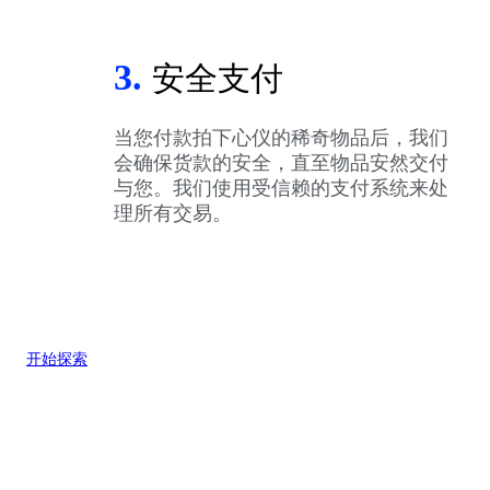
3.
安全支付
当您付款拍下心仪的稀奇物品后，我们
会确保货款的安全，直至物品安然交付
与您。我们使用受信赖的支付系统来处
理所有交易。
开始探索