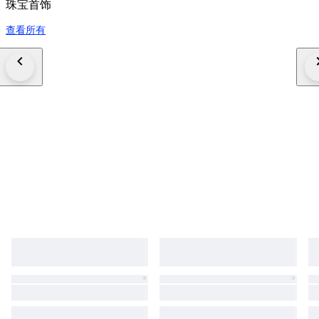
珠宝首饰
查看所有