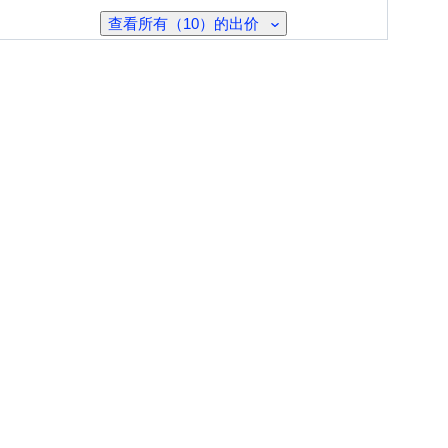
查看所有（10）的出价