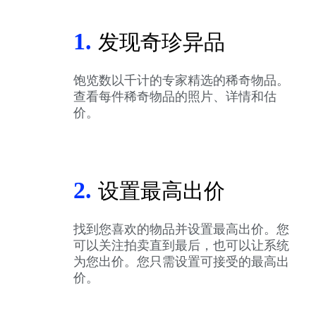
1.
发现奇珍异品
饱览数以千计的专家精选的稀奇物品。
查看每件稀奇物品的照片、详情和估
价。
2.
设置最高出价
找到您喜欢的物品并设置最高出价。您
可以关注拍卖直到最后，也可以让系统
为您出价。您只需设置可接受的最高出
价。