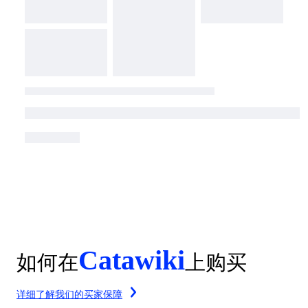
Catawiki
如何在
上购买
详细了解我们的买家保障