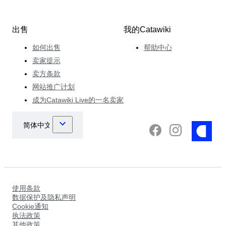
出售
我的Catawiki
如何出售
帮助中心
卖家提示
卖方条款
网站推广计划
成为Catawiki Live的一名卖家
使用条款
数据保护及隐私声明
Cookie通知
执法政策
其他政策