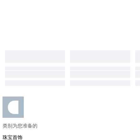
类别为您准备的
珠宝首饰