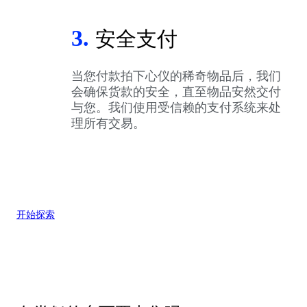
3.
安全支付
当您付款拍下心仪的稀奇物品后，我们
会确保货款的安全，直至物品安然交付
与您。我们使用受信赖的支付系统来处
理所有交易。
开始探索