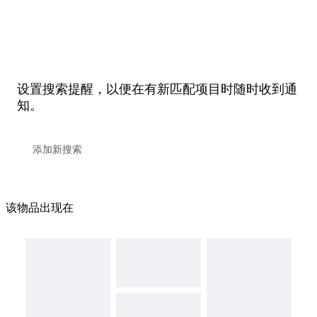
设置搜索提醒，以便在有新匹配项目时随时收到通
知。
该物品出现在