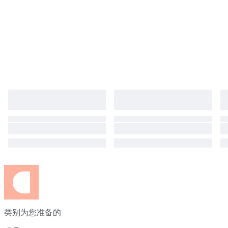
类别为您准备的