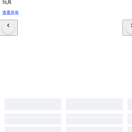
玩具
查看所有