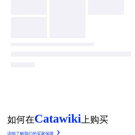
Catawiki
如何在
上购买
详细了解我们的买家保障