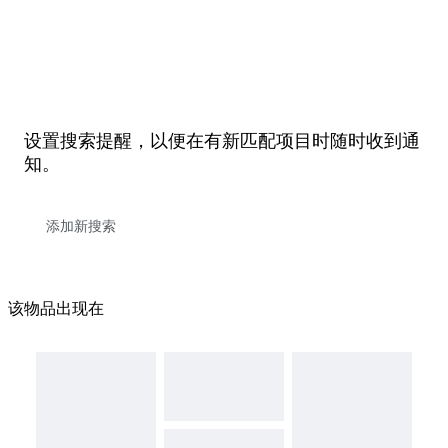
设置搜索提醒，以便在有新匹配项目时随时收到通
知。
该物品出现在