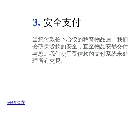
3.
安全支付
当您付款拍下心仪的稀奇物品后，我们
会确保货款的安全，直至物品安然交付
与您。我们使用受信赖的支付系统来处
理所有交易。
开始探索