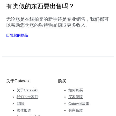
有类似的东西要出售吗？
无论您是在线拍卖的新手还是专业销售，我们都可
以帮助您为您的独特物品赚取更多收入。
出售您的物品
关于Catawiki
购买
关于Catawiki
如何购买
我们的专家们
买家保障
就职
Catawiki故事
媒体报道
买家条款