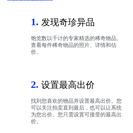
1.
发现奇珍异品
饱览数以千计的专家精选的稀奇物品。
查看每件稀奇物品的照片、详情和估
价。
2.
设置最高出价
找到您喜欢的物品并设置最高出价。您
可以关注拍卖直到最后，也可以让系统
为您出价。您只需设置可接受的最高出
价。