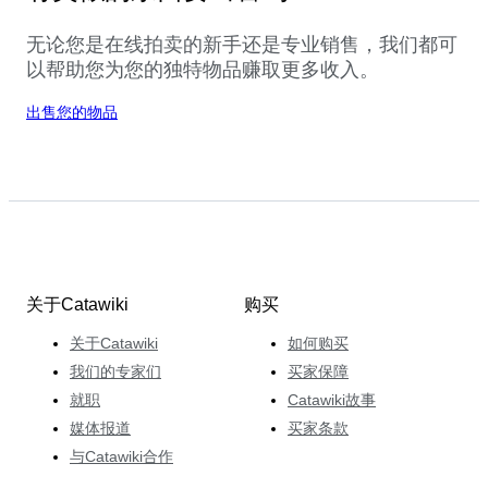
无论您是在线拍卖的新手还是专业销售，我们都可
以帮助您为您的独特物品赚取更多收入。
出售您的物品
关于Catawiki
购买
关于Catawiki
如何购买
我们的专家们
买家保障
就职
Catawiki故事
媒体报道
买家条款
与Catawiki合作