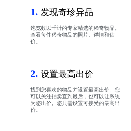
1.
发现奇珍异品
饱览数以千计的专家精选的稀奇物品。
查看每件稀奇物品的照片、详情和估
价。
2.
设置最高出价
找到您喜欢的物品并设置最高出价。您
可以关注拍卖直到最后，也可以让系统
为您出价。您只需设置可接受的最高出
价。