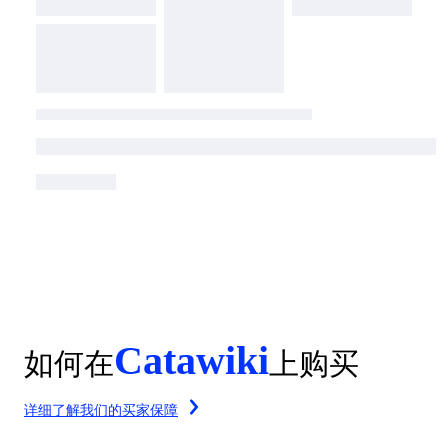
Catawiki
如何在
上购买
详细了解我们的买家保障