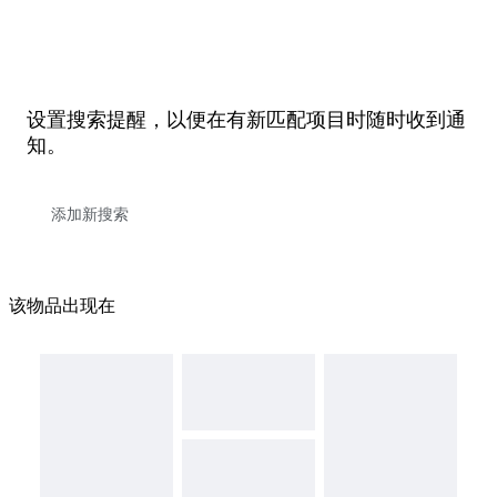
设置搜索提醒，以便在有新匹配项目时随时收到通
知。
该物品出现在