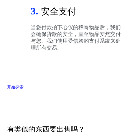
3.
安全支付
当您付款拍下心仪的稀奇物品后，我们
会确保货款的安全，直至物品安然交付
与您。我们使用受信赖的支付系统来处
理所有交易。
开始探索
有类似的东西要出售吗？