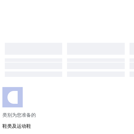
类别为您准备的
鞋类及运动鞋