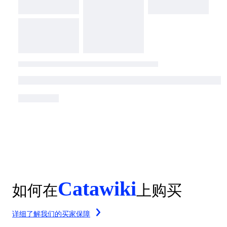
Catawiki
如何在
上购买
详细了解我们的买家保障