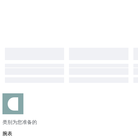
类别为您准备的
腕表