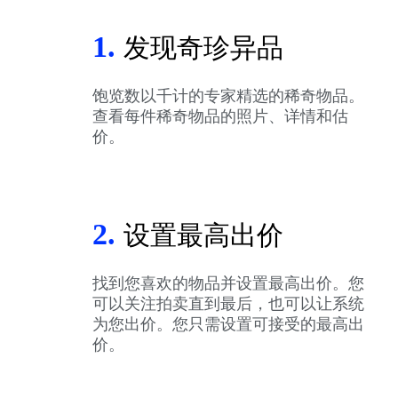
1.
发现奇珍异品
饱览数以千计的专家精选的稀奇物品。
查看每件稀奇物品的照片、详情和估
价。
2.
设置最高出价
找到您喜欢的物品并设置最高出价。您
可以关注拍卖直到最后，也可以让系统
为您出价。您只需设置可接受的最高出
价。