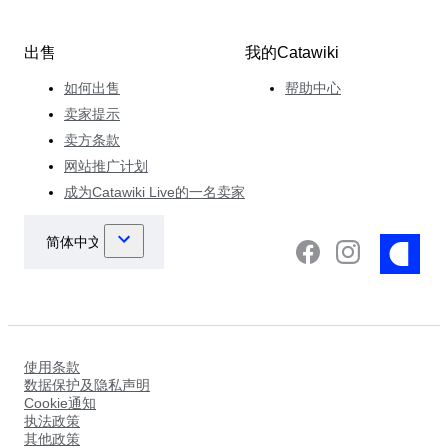
出售
我的Catawiki
如何出售
帮助中心
卖家提示
卖方条款
网站推广计划
成为Catawiki Live的一名卖家
使用条款
数据保护及隐私声明
Cookie通知
执法政策
其他政策