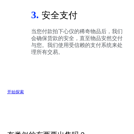
3.
安全支付
当您付款拍下心仪的稀奇物品后，我们
会确保货款的安全，直至物品安然交付
与您。我们使用受信赖的支付系统来处
理所有交易。
开始探索