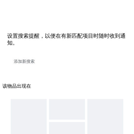
设置搜索提醒，以便在有新匹配项目时随时收到通
知。
该物品出现在