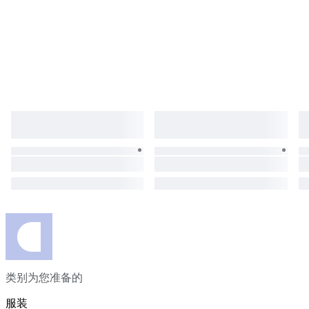
类别为您准备的
服装