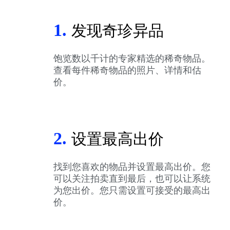
1.
发现奇珍异品
饱览数以千计的专家精选的稀奇物品。
查看每件稀奇物品的照片、详情和估
价。
2.
设置最高出价
找到您喜欢的物品并设置最高出价。您
可以关注拍卖直到最后，也可以让系统
为您出价。您只需设置可接受的最高出
价。