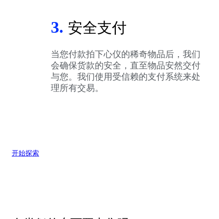
3.
安全支付
当您付款拍下心仪的稀奇物品后，我们
会确保货款的安全，直至物品安然交付
与您。我们使用受信赖的支付系统来处
理所有交易。
开始探索