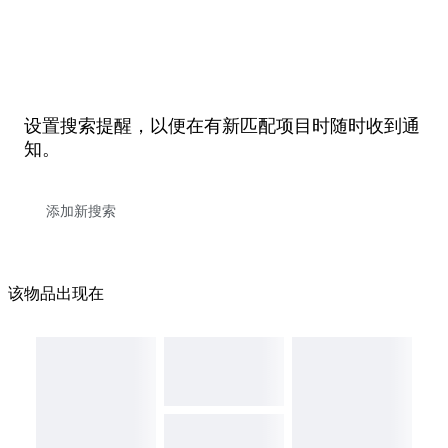
设置搜索提醒，以便在有新匹配项目时随时收到通
知。
该物品出现在