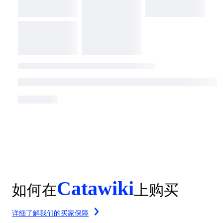
Catawiki
如何在
上购买
详细了解我们的买家保障