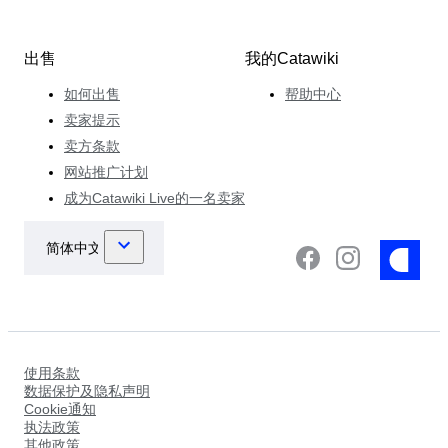
出售
我的Catawiki
如何出售
帮助中心
卖家提示
卖方条款
网站推广计划
成为Catawiki Live的一名卖家
使用条款
数据保护及隐私声明
Cookie通知
执法政策
其他政策