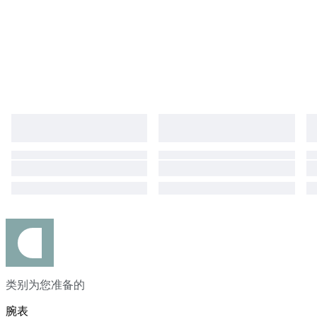
类别为您准备的
腕表