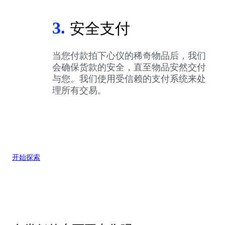
3.
安全支付
当您付款拍下心仪的稀奇物品后，我们
会确保货款的安全，直至物品安然交付
与您。我们使用受信赖的支付系统来处
理所有交易。
开始探索