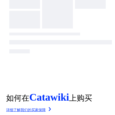
Catawiki
如何在
上购买
详细了解我们的买家保障