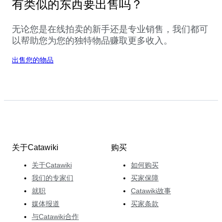
有类似的东西要出售吗？
无论您是在线拍卖的新手还是专业销售，我们都可
以帮助您为您的独特物品赚取更多收入。
出售您的物品
关于Catawiki
购买
关于Catawiki
如何购买
我们的专家们
买家保障
就职
Catawiki故事
媒体报道
买家条款
与Catawiki合作