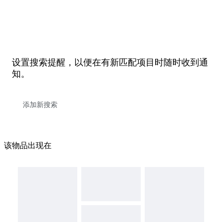
设置搜索提醒，以便在有新匹配项目时随时收到通
知。
该物品出现在