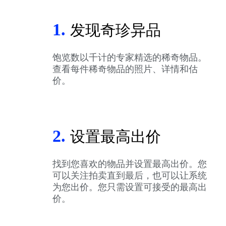
1.
发现奇珍异品
饱览数以千计的专家精选的稀奇物品。
查看每件稀奇物品的照片、详情和估
价。
2.
设置最高出价
找到您喜欢的物品并设置最高出价。您
可以关注拍卖直到最后，也可以让系统
为您出价。您只需设置可接受的最高出
价。