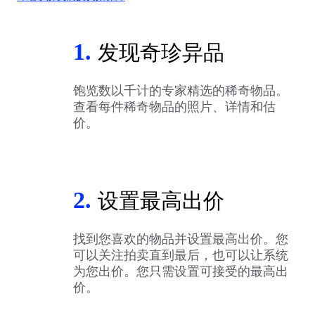
1.
发现奇珍异品
饱览数以千计的专家精选的稀奇物品。
查看每件稀奇物品的照片、详情和估
价。
2.
设置最高出价
找到您喜欢的物品并设置最高出价。您
可以关注拍卖直到最后，也可以让系统
为您出价。您只需设置可接受的最高出
价。