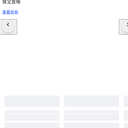
珠宝首饰
查看所有