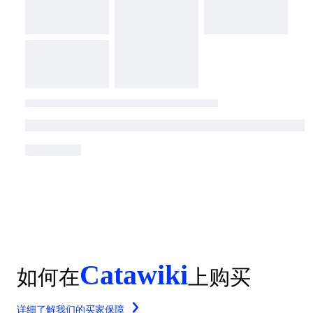
Catawiki
如何在
上购买
详细了解我们的买家保障