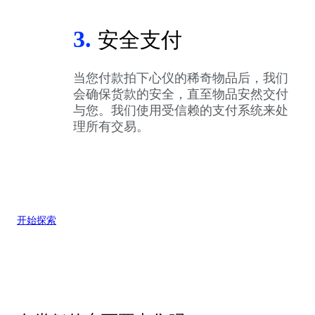
3.
安全支付
当您付款拍下心仪的稀奇物品后，我们
会确保货款的安全，直至物品安然交付
与您。我们使用受信赖的支付系统来处
理所有交易。
开始探索