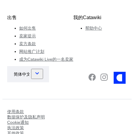
出售
我的Catawiki
如何出售
帮助中心
卖家提示
卖方条款
网站推广计划
成为Catawiki Live的一名卖家
使用条款
数据保护及隐私声明
Cookie通知
执法政策
其他政策