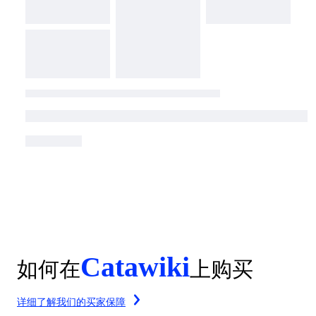
Catawiki
如何在
上购买
详细了解我们的买家保障