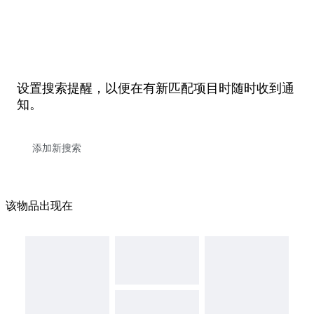
设置搜索提醒，以便在有新匹配项目时随时收到通
知。
该物品出现在