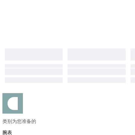
类别为您准备的
腕表