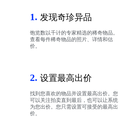
1.
发现奇珍异品
饱览数以千计的专家精选的稀奇物品。
查看每件稀奇物品的照片、详情和估
价。
2.
设置最高出价
找到您喜欢的物品并设置最高出价。您
可以关注拍卖直到最后，也可以让系统
为您出价。您只需设置可接受的最高出
价。