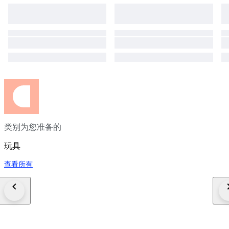
类别为您准备的
玩具
查看所有