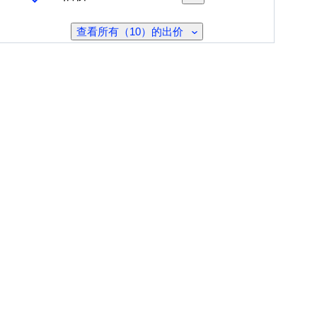
查看所有（10）的出价