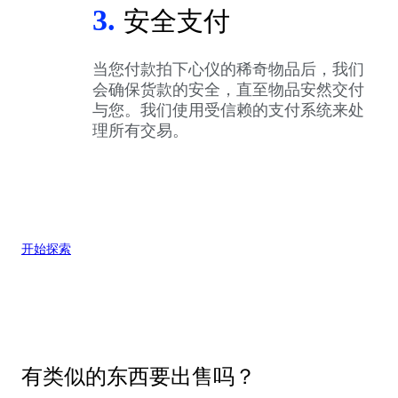
3.
安全支付
当您付款拍下心仪的稀奇物品后，我们
会确保货款的安全，直至物品安然交付
与您。我们使用受信赖的支付系统来处
理所有交易。
开始探索
有类似的东西要出售吗？