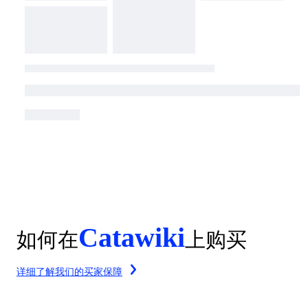
Catawiki
如何在
上购买
详细了解我们的买家保障