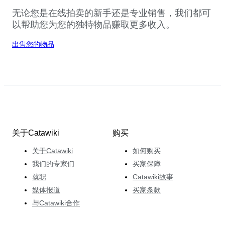
无论您是在线拍卖的新手还是专业销售，我们都可
以帮助您为您的独特物品赚取更多收入。
出售您的物品
关于Catawiki
购买
关于Catawiki
如何购买
我们的专家们
买家保障
就职
Catawiki故事
媒体报道
买家条款
与Catawiki合作