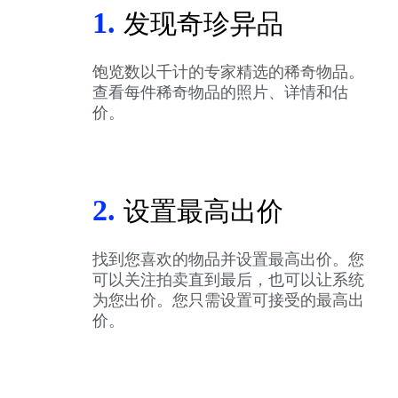
1.
发现奇珍异品
饱览数以千计的专家精选的稀奇物品。
查看每件稀奇物品的照片、详情和估
价。
2.
设置最高出价
找到您喜欢的物品并设置最高出价。您
可以关注拍卖直到最后，也可以让系统
为您出价。您只需设置可接受的最高出
价。