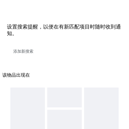
设置搜索提醒，以便在有新匹配项目时随时收到通
知。
该物品出现在