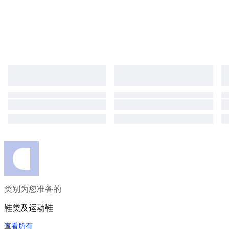
类别为您准备的
鞋类及运动鞋
查看所有