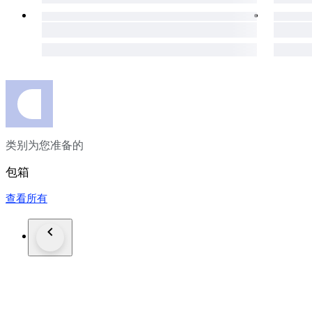
类别为您准备的
包箱
查看所有