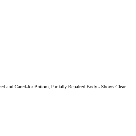
d and Cared-for Bottom, Partially Repaired Body - Shows Clear