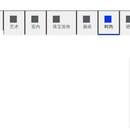
艺术
室内
珠宝首饰
腕表
时尚