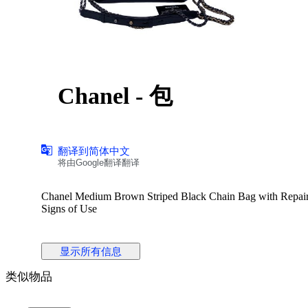
Chanel - 包
翻译到简体中文
将由Google翻译翻译
Chanel Medium Brown Striped Black Chain Bag with Repaire
Signs of Use
显示所有信息
类似物品