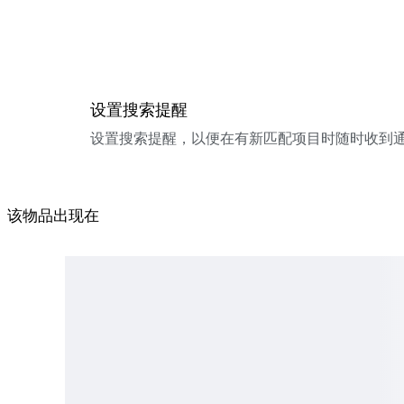
设置搜索提醒
设置搜索提醒，以便在有新匹配项目时随时收到
该物品出现在