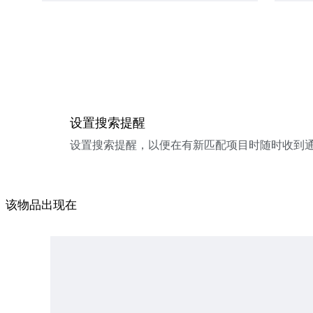
设置搜索提醒
设置搜索提醒，以便在有新匹配项目时随时收到
该物品出现在