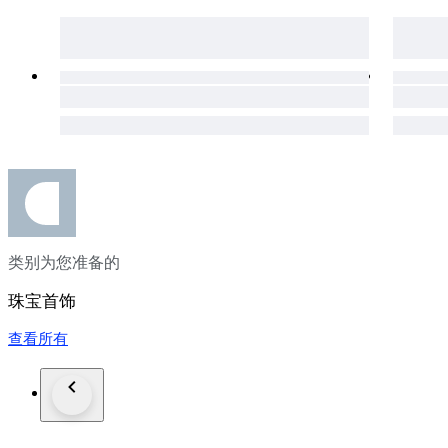
类别为您准备的
珠宝首饰
查看所有