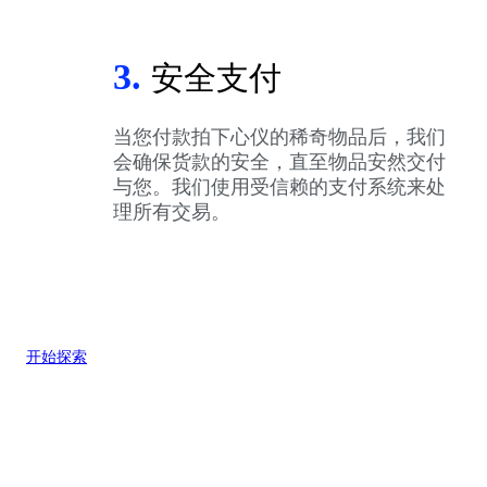
3.
安全支付
当您付款拍下心仪的稀奇物品后，我们
会确保货款的安全，直至物品安然交付
与您。我们使用受信赖的支付系统来处
理所有交易。
开始探索