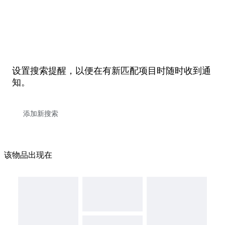
设置搜索提醒，以便在有新匹配项目时随时收到通
知。
该物品出现在