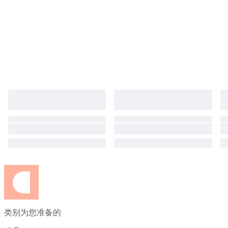
类别为您准备的