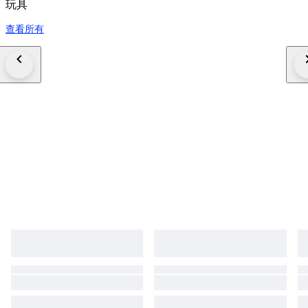
玩具
查看所有