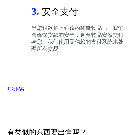
3.
安全支付
当您付款拍下心仪的稀奇物品后，我们
会确保货款的安全，直至物品安然交付
与您。我们使用受信赖的支付系统来处
理所有交易。
开始探索
有类似的东西要出售吗？