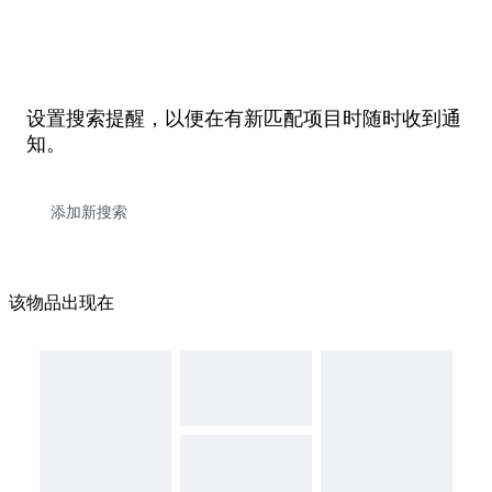
设置搜索提醒，以便在有新匹配项目时随时收到通
知。
该物品出现在