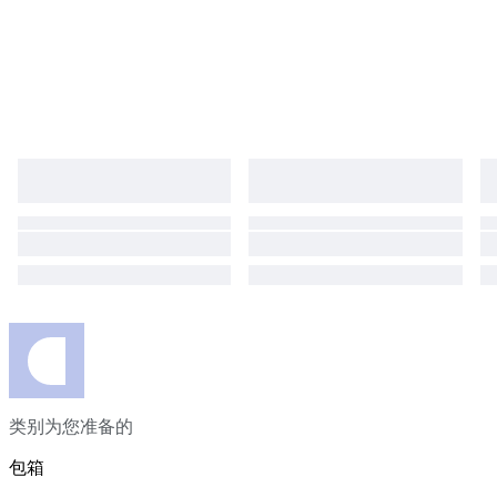
类别为您准备的
包箱