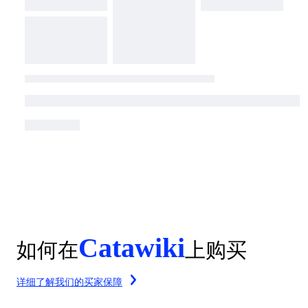
Catawiki
如何在
上购买
详细了解我们的买家保障