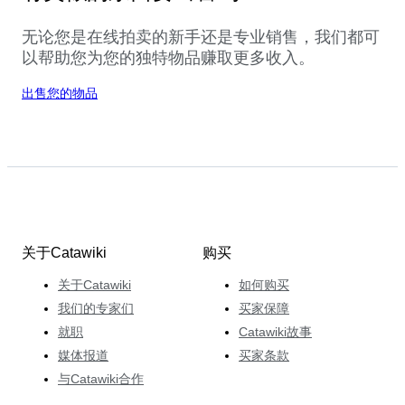
无论您是在线拍卖的新手还是专业销售，我们都可
以帮助您为您的独特物品赚取更多收入。
出售您的物品
关于Catawiki
购买
关于Catawiki
如何购买
我们的专家们
买家保障
就职
Catawiki故事
媒体报道
买家条款
与Catawiki合作