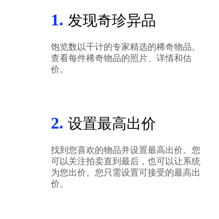
1.
发现奇珍异品
饱览数以千计的专家精选的稀奇物品。
查看每件稀奇物品的照片、详情和估
价。
2.
设置最高出价
找到您喜欢的物品并设置最高出价。您
可以关注拍卖直到最后，也可以让系统
为您出价。您只需设置可接受的最高出
价。