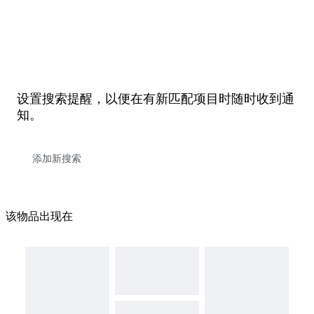
设置搜索提醒，以便在有新匹配项目时随时收到通
知。
该物品出现在