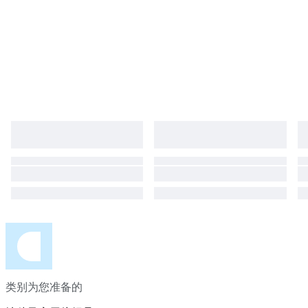
类别为您准备的