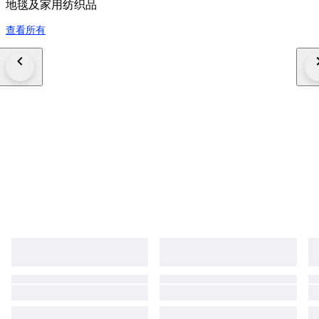
地毯及家用纺织品
查看所有