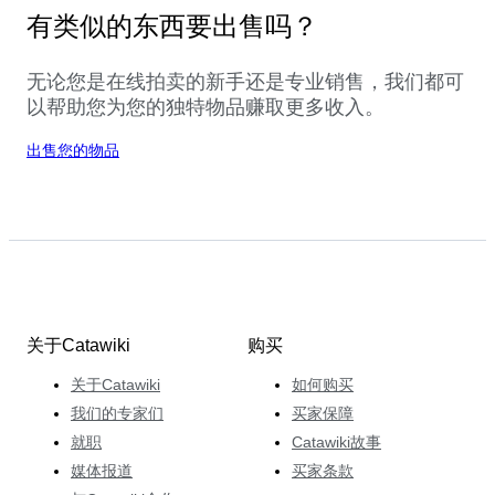
有类似的东西要出售吗？
无论您是在线拍卖的新手还是专业销售，我们都可
以帮助您为您的独特物品赚取更多收入。
出售您的物品
关于Catawiki
购买
关于Catawiki
如何购买
我们的专家们
买家保障
就职
Catawiki故事
媒体报道
买家条款