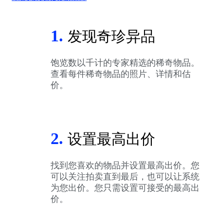
1.
发现奇珍异品
饱览数以千计的专家精选的稀奇物品。
查看每件稀奇物品的照片、详情和估
价。
2.
设置最高出价
找到您喜欢的物品并设置最高出价。您
可以关注拍卖直到最后，也可以让系统
为您出价。您只需设置可接受的最高出
价。