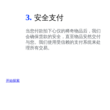
3.
安全支付
当您付款拍下心仪的稀奇物品后，我们
会确保货款的安全，直至物品安然交付
与您。我们使用受信赖的支付系统来处
理所有交易。
开始探索