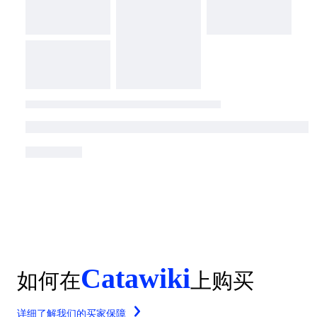
Catawiki
如何在
上购买
详细了解我们的买家保障