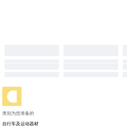
类别为您准备的
自行车及运动器材