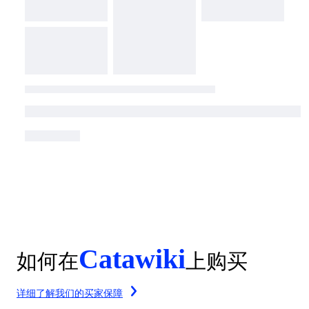
Catawiki
如何在
上购买
详细了解我们的买家保障