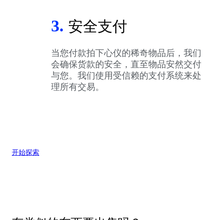
3.
安全支付
当您付款拍下心仪的稀奇物品后，我们
会确保货款的安全，直至物品安然交付
与您。我们使用受信赖的支付系统来处
理所有交易。
开始探索