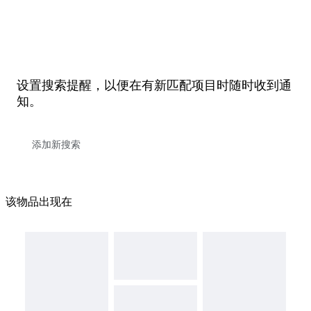
设置搜索提醒，以便在有新匹配项目时随时收到通
知。
该物品出现在