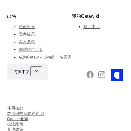
出售
我的Catawiki
如何出售
帮助中心
卖家提示
卖方条款
网站推广计划
成为Catawiki Live的一名卖家
使用条款
数据保护及隐私声明
Cookie通知
执法政策
其他政策