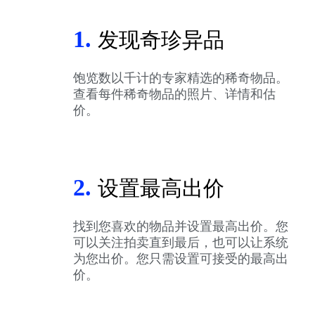
1.
发现奇珍异品
饱览数以千计的专家精选的稀奇物品。
查看每件稀奇物品的照片、详情和估
价。
2.
设置最高出价
找到您喜欢的物品并设置最高出价。您
可以关注拍卖直到最后，也可以让系统
为您出价。您只需设置可接受的最高出
价。