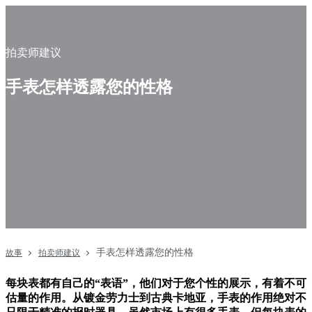
拍卖师建议
手表怎样透露您的性格
手表怎样透露您的性格
故事
拍卖师建议
每块表都有自己的“表语”，他们对于您个性的展示，有着不可
估量的作用。从镀金劳力士到古典卡地亚，手表的作用绝对不