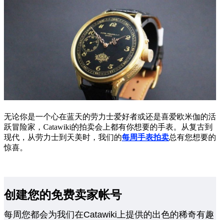
无论你是一个心在蓝天的劳力士爱好者或还是喜爱欧米伽的活
跃冒险家，Catawiki的拍卖会上都有你想要的手表。从复古到
现代，从劳力士到天美时，我们的
每周手表拍卖
总有您想要的
惊喜。
创建您的免费卖家帐号
每周您都会为我们在Catawiki上提供的出色的稀奇有趣