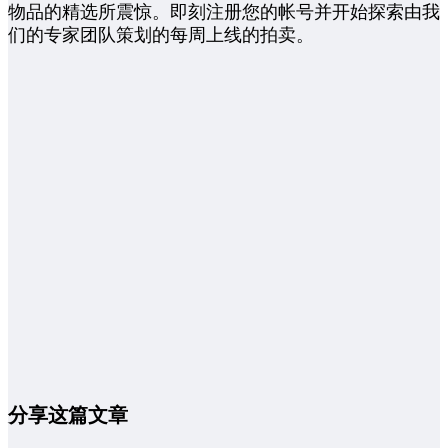
物品的精选所震惊。即刻注册您的帐号并开始探索由我
们的专家团队策划的每周上线的拍卖。
分享这篇文章