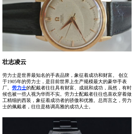
壮志凌云
劳力士是世界最知名的手表品牌，象征着成功和财富。 创立
于1905年的劳力士，是目前世界上生产规模最大的豪华手表
厂。
劳力士
的配戴者往往具有财富、成就和成功，虽然，有时
候也被一些人视为华而不实。劳力士配戴者往往也喜欢穿着做
工精细的西装，象征着成功者的骄傲和优雅。总而言之，劳力
士的佩戴者，往往是格调高雅的成功人士。