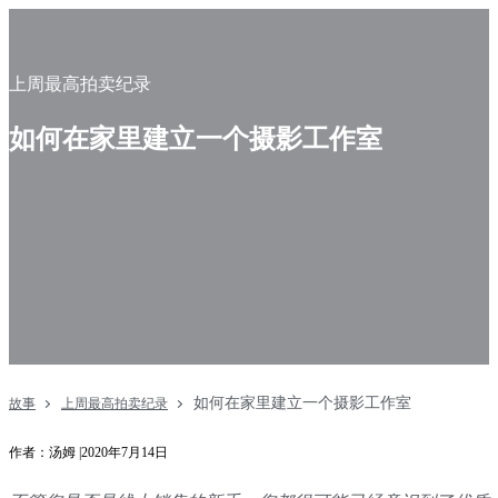
上周最高拍卖纪录
如何在家里建立一个摄影工作室
如何在家里建立一个摄影工作室
故事
上周最高拍卖纪录
作者：汤姆 |2020年7月14日