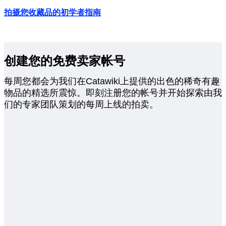
拍摄您收藏品的初学者指南
创建您的免费卖家帐号
每周您都会为我们在Catawiki上提供的出色的稀奇有趣
物品的精选所震惊。即刻注册您的帐号并开始探索由我
们的专家团队策划的每周上线的拍卖。