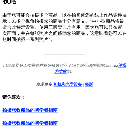
收尾
由于您可能会拍摄多个商品，以在拍卖或您的线上作品集种展
示，以多个视角拍摄您的商品十分有意义。"中小型商品将最
适合此特定设置。使用三脚架非常有用，因为您可以只布置一
次画面，并在每张照片之间移动您的商品，这意味着您可以在
短时间拍摄一系列照片"。
____________________
已经建立好工作室并准备好摄影作品了吗？那么现在就在Catawiki
注册
为卖家
吧。
发现更多
相机和光学设备
|
摄影
猜你喜欢：
拍摄您收藏品的初学者指南
拍摄您收藏品的初学者指南