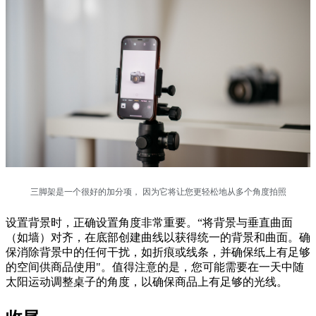
三脚架是一个很好的加分项， 因为它将让您更轻松地从多个角度拍照
设置背景时，正确设置角度非常重要。“将背景与垂直曲面
（如墙）对齐，在底部创建曲线以获得统一的背景和曲面。确
保消除背景中的任何干扰，如折痕或线条，并确保纸上有足够
的空间供商品使用"。值得注意的是，您可能需要在一天中随
太阳运动调整桌子的角度，以确保商品上有足够的光线。