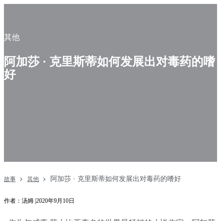
其他
阿加莎 · 克里斯蒂如何发展出对毒药的嗜
好
阿加莎 · 克里斯蒂如何发展出对毒药的嗜好
故事
其他
作者：汤姆 |2020年9月10日