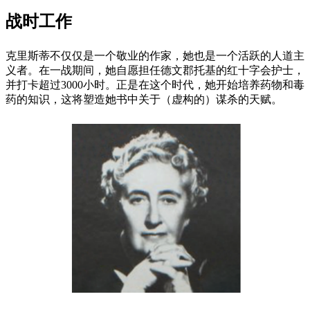
战时工作
克里斯蒂不仅仅是一个敬业的作家，她也是一个活跃的人道主
义者。在一战期间，她自愿担任德文郡托基的红十字会护士，
并打卡超过3000小时。正是在这个时代，她开始培养药物和毒
药的知识，这将塑造她书中关于（虚构的）谋杀的天赋。