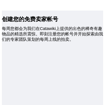
创建您的免费卖家帐号
每周您都会为我们在Catawiki上提供的出色的稀奇有趣
物品的精选所震惊。即刻注册您的帐号并开始探索由我
们的专家团队策划的每周上线的拍卖。