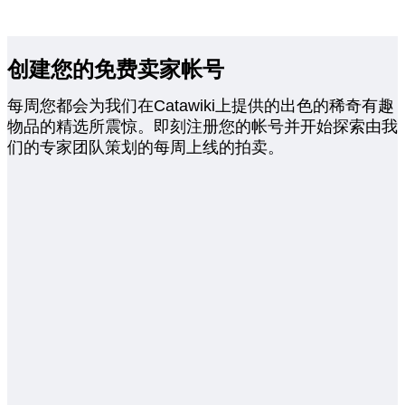
创建您的免费卖家帐号
每周您都会为我们在Catawiki上提供的出色的稀奇有趣
物品的精选所震惊。即刻注册您的帐号并开始探索由我
们的专家团队策划的每周上线的拍卖。