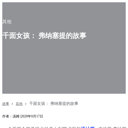
其他
千面女孩： 弗纳塞提的故事
千面女孩： 弗纳塞提的故事
故事
其他
作者：汤姆 |2020年9月17日