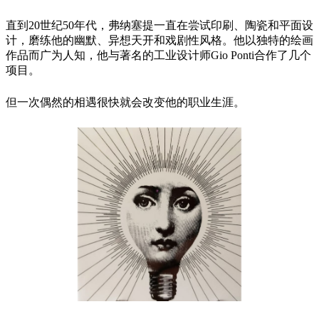
直到20世纪50年代，弗纳塞提一直在尝试印刷、陶瓷和平面设
计，磨练他的幽默、异想天开和戏剧性风格。他以独特的绘画
作品而广为人知，他与著名的工业设计师Gio Ponti合作了几个
项目。
但一次偶然的相遇很快就会改变他的职业生涯。