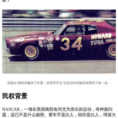
呢？
温德尔·斯科特赢得了比赛，但亚军巴克·贝克当时却被宣布获得了第一名。
民权背景
NASCAR，一项在美国南部各州尤为突出的运动，有种族问
题，这已不是什么秘密。赛车手是白人，组织是白人，球迷大