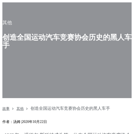
其他
创造全国运动汽车竞赛协会历史的黑人车
手
创造全国运动汽车竞赛协会历史的黑人车手
故事
其他
作者：汤姆 |2020年10月22日