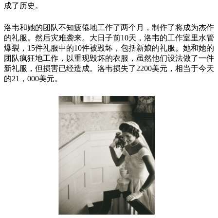
成了历史。
洛韦和她的团队不知疲倦地工作了两个月，制作了将成为杰作
的礼服。然后灾难袭来。大日子前10天，洛韦的工作室里水管
爆裂，15件礼服中的10件被毁坏，包括新娘的礼服。她和她的
团队疯狂地工作，以重现毁坏的衣服，虽然他们设法做了一件
新礼服，但损害已经造成。洛韦损失了2200美元，相当于今天
的21，000美元。