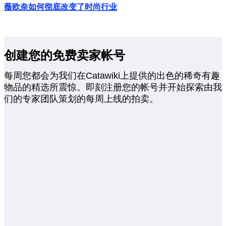
薇欧奈如何彻底改变了时尚行业
创建您的免费卖家帐号
每周您都会为我们在Catawiki上提供的出色的稀奇有趣
物品的精选所震惊。即刻注册您的帐号并开始探索由我
们的专家团队策划的每周上线的拍卖。