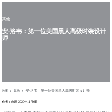
其他
安·洛韦：第一位美国黑人高级时装设计
师
安·洛韦：第一位美国黑人高级时装设计师
故事
其他
作者：詹娜 |2020年11月6日