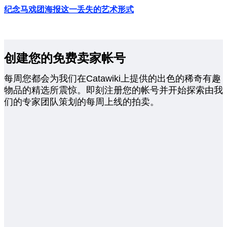
纪念马戏团海报这一丢失的艺术形式
创建您的免费卖家帐号
每周您都会为我们在Catawiki上提供的出色的稀奇有趣
物品的精选所震惊。即刻注册您的帐号并开始探索由我
们的专家团队策划的每周上线的拍卖。