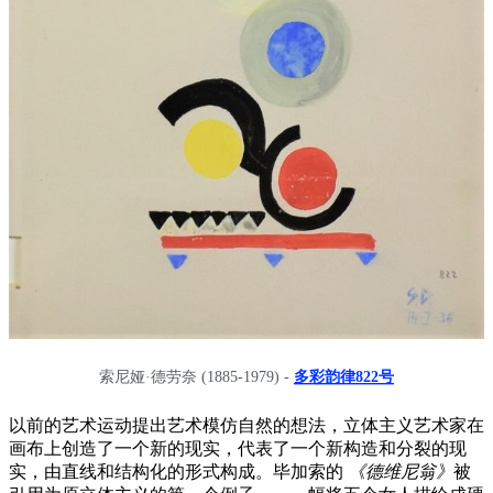
索尼娅·德劳奈 (1885-1979) -
多彩韵律822号
以前的艺术运动提出艺术模仿自然的想法，立体主义艺术家在
画布上创造了一个新的现实，代表了一个新构造和分裂的现
实，由直线和结构化的形式构成。毕加索的
《德维尼翁》
被