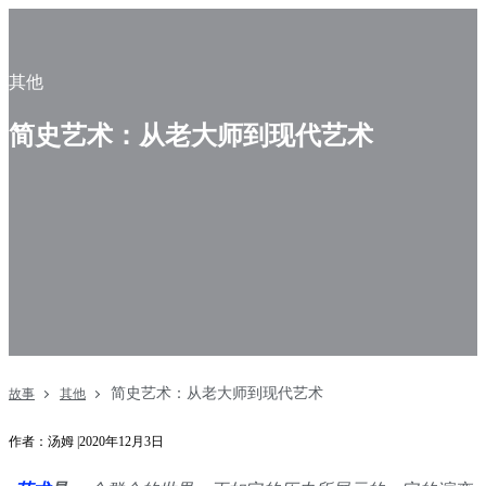
其他
简史艺术：从老大师到现代艺术
简史艺术：从老大师到现代艺术
故事
其他
作者：汤姆 |2020年12月3日