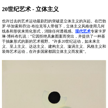
20世纪艺术 - 立体主义
也许过去的艺术运动最剧烈的突破是立体主义的兴起。在巴勃
罗·毕加索和乔治·布拉克等人带领下，立体主义风格使用几何
线条和形状来简化形式，消除任何透视感。
现代艺术
专家卡罗
琳·博科布扎说："它因拒绝具象图案而突出，并提供了一种基
于抽象形式的新的艺术视野。"许多20世纪运动，如未来主
义、至上主义、达达主义、建构主义、漩涡主义、风格主义和
装饰艺术运动，在许多国家都因立体主义而发展"。