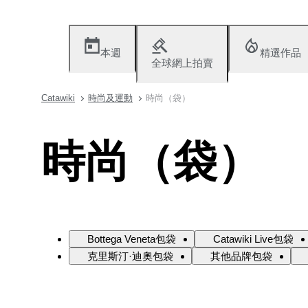
本週
精選作品
全球網上拍賣
Catawiki
時尚及運動
時尚（袋）
時尚（袋）
Bottega Veneta包袋
Catawiki Live包袋
克里斯汀·迪奧包袋
其他品牌包袋