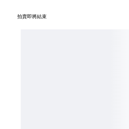
拍賣即將結束