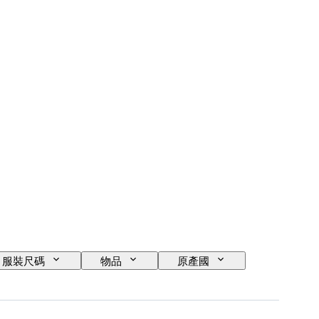
服裝尺碼
物品
原產國