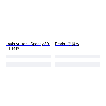
Louis Vuitton - Speedy 30 
Prada - 手提包
- 手提包