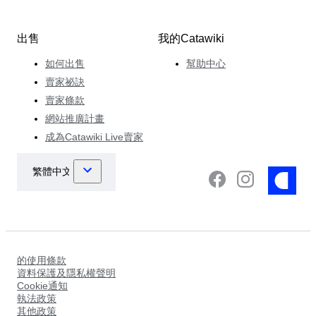
出售
我的Catawiki
如何出售
幫助中心
賣家祕訣
賣家條款
網站推廣計畫
成為Catawiki Live賣家
的使用條款
資料保護及隱私權聲明
Cookie通知
執法政策
其他政策