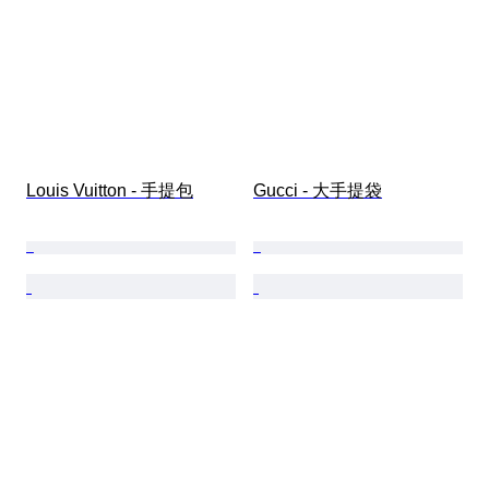
Louis Vuitton - 手提包
Gucci - 大手提袋