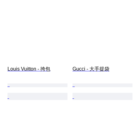
Louis Vuitton - 挎包
Gucci - 大手提袋