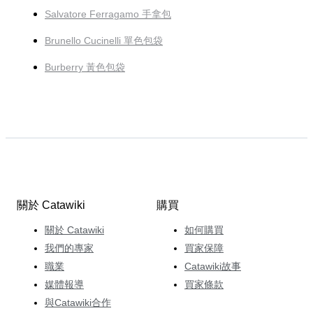
Salvatore Ferragamo 手拿包
Brunello Cucinelli 單色包袋
Burberry 黃色包袋
關於 Catawiki
購買
關於 Catawiki
如何購買
我們的專家
買家保障
職業
Catawiki故事
媒體報導
買家條款
與Catawiki合作