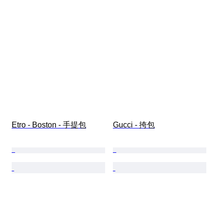
Etro - Boston - 手提包
Gucci - 挎包