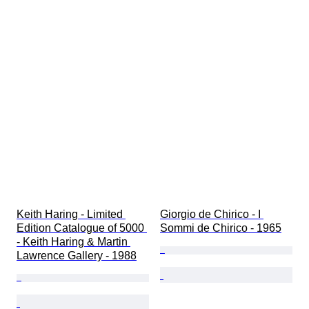
Keith Haring - Limited 
Giorgio de Chirico - I 
Edition Catalogue of 5000 
Sommi de Chirico - 1965
- Keith Haring & Martin 
Lawrence Gallery - 1988