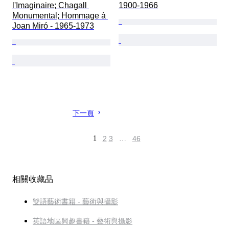
l'Imaginaire; Chagall 
1900-1966
Monumental; Hommage à 
Joan Miró - 1965-1973
下一頁
1
2
3
…
46
相關收藏品
雙語藝術書籍 - 藝術與攝影
英語地區興趣書籍 - 藝術與攝影