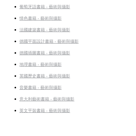
葡萄牙語書籍 - 藝術與攝影
情色書籍 - 藝術與攝影
法國建築書籍 - 藝術與攝影
德國平面設計書籍 - 藝術與攝影
德國插圖書籍 - 藝術與攝影
地理書籍 - 藝術與攝影
英國歷史書籍 - 藝術與攝影
音樂書籍 - 藝術與攝影
意大利藝術書籍 - 藝術與攝影
英文平裝書籍 - 藝術與攝影