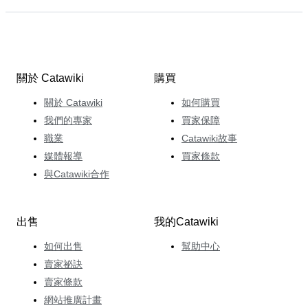
關於 Catawiki
購買
關於 Catawiki
如何購買
我們的專家
買家保障
職業
Catawiki故事
媒體報導
買家條款
與Catawiki合作
出售
我的Catawiki
如何出售
幫助中心
賣家祕訣
賣家條款
網站推廣計畫