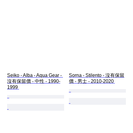
Seiko - Alba - Aqua Gear - 
Sorna - Stilento - 沒有保留
沒有保留價 - 中性 - 1990-
價 - 男士 - 2010-2020 
1999 