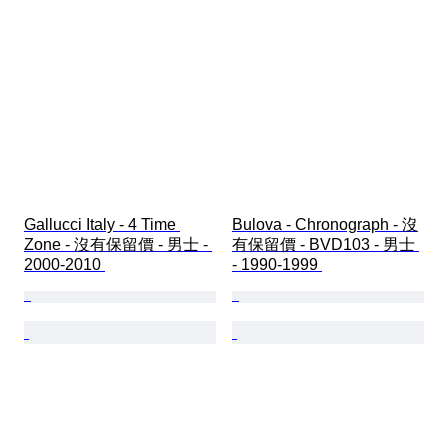
Gallucci Italy - 4 Time 
Bulova - Chronograph - 沒
Zone - 沒有保留價 - 男士 - 
有保留價 - BVD103 - 男士 
2000-2010 
- 1990-1999 