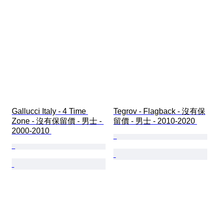
Gallucci Italy - 4 Time 
Tegrov - Flagback - 沒有保
Zone - 沒有保留價 - 男士 - 
留價 - 男士 - 2010-2020 
2000-2010 