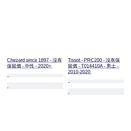
Chezard since 1897 - 沒有
Tissot - PRC200 - 沒有保
保留價 - 中性 - 2020+ 
留價 - T014410A - 男士 - 
2010-2020 