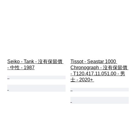
Seiko - Tank - 沒有保留價 
Tissot - Seastar 1000 
- 中性 - 1987
Chronograph - 沒有保留價 
- T120.417.11.051.00 - 男
士 - 2020+ 