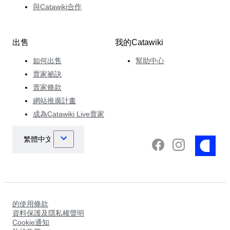
與Catawiki合作
出售
我的Catawiki
如何出售
幫助中心
賣家祕訣
賣家條款
網站推廣計畫
成為Catawiki Live賣家
的使用條款
資料保護及隱私權聲明
Cookie通知