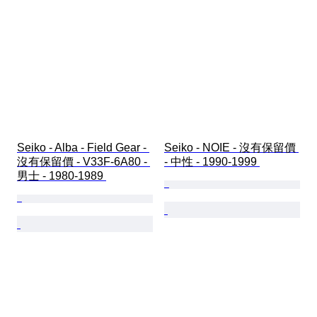
Seiko - Alba - Field Gear - 
Seiko - NOIE - 沒有保留價 
沒有保留價 - V33F-6A80 - 
- 中性 - 1990-1999 
男士 - 1980-1989 