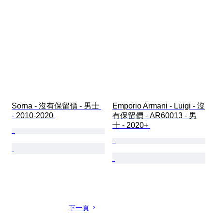
Sorna - 沒有保留價 - 男士 
Emporio Armani - Luigi - 沒
- 2010-2020 
有保留價 - AR60013 - 男
士 - 2020+ 
下一頁