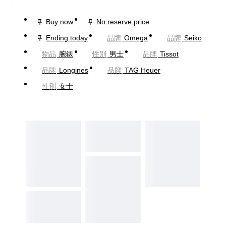
Buy now
No reserve price
Ending today
品牌
Omega
品牌
Seiko
物品
腕錶
性別
男士
品牌
Tissot
品牌
Longines
品牌
TAG Heuer
性別
女士