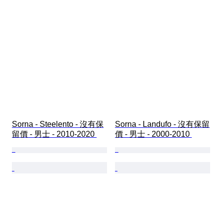
Sorna - Steelento - 沒有保
Sorna - Landufo - 沒有保留
留價 - 男士 - 2010-2020 
價 - 男士 - 2000-2010 