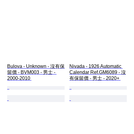
Bulova - Unknown - 沒有保
Nivada - 1926 Automatic 
留價 - BVM003 - 男士 - 
Calendar Ref.GM6089 - 沒
2000-2010 
有保留價 - 男士 - 2020+ 