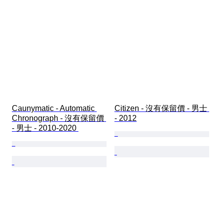
Caunymatic - Automatic 
Citizen - 沒有保留價 - 男士 
Chronograph - 沒有保留價 
- 2012
- 男士 - 2010-2020 