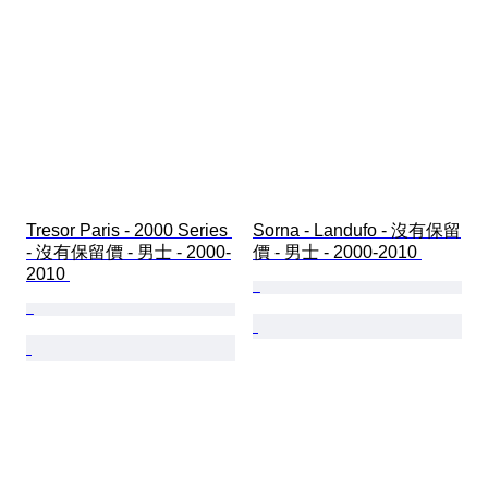
Tresor Paris - 2000 Series 
Sorna - Landufo - 沒有保留
- 沒有保留價 - 男士 - 2000-
價 - 男士 - 2000-2010 
2010 