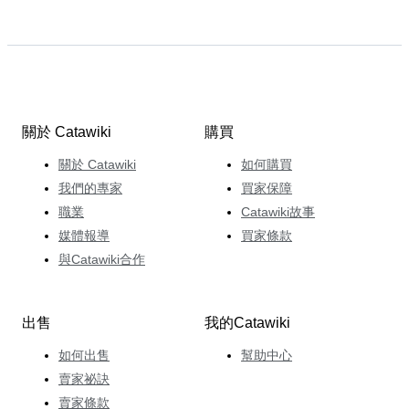
關於 Catawiki
購買
關於 Catawiki
如何購買
我們的專家
買家保障
職業
Catawiki故事
媒體報導
買家條款
與Catawiki合作
出售
我的Catawiki
如何出售
幫助中心
賣家祕訣
賣家條款