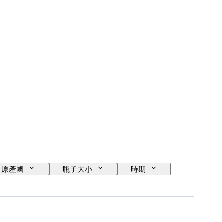
原產國
瓶子大小
時期