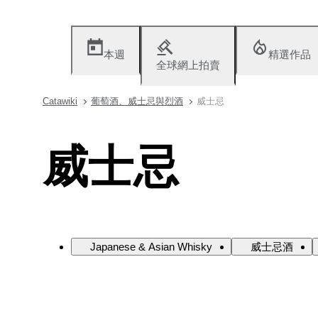
本週
精選作品
全球網上拍賣
Catawiki
葡萄酒、威士忌與烈酒
威士忌
威士忌
Japanese & Asian Whisky
威士忌酒