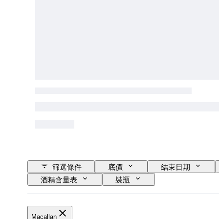
篩選條件
底價
結束日期
酒精含量表
裝瓶
Macallan