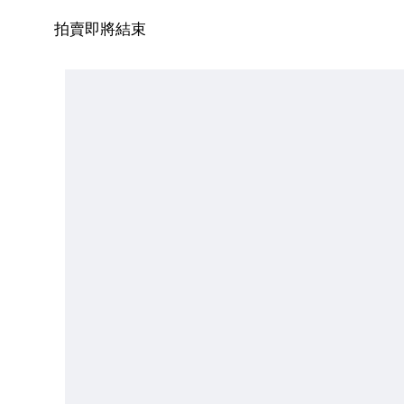
拍賣即將結束