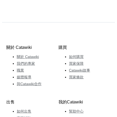
關於 Catawiki
購買
關於 Catawiki
如何購買
我們的專家
買家保障
職業
Catawiki故事
媒體報導
買家條款
與Catawiki合作
出售
我的Catawiki
如何出售
幫助中心