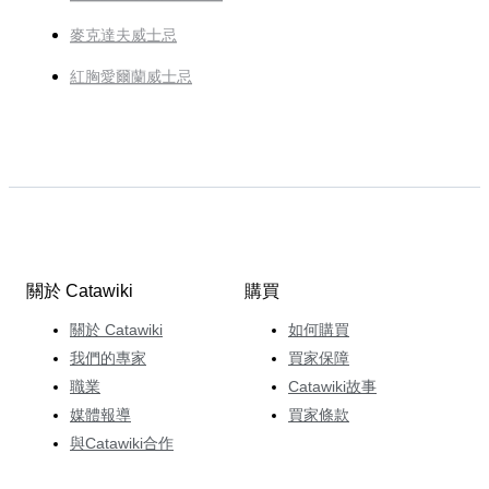
麥克達夫威士忌
紅胸愛爾蘭威士忌
關於 Catawiki
購買
關於 Catawiki
如何購買
我們的專家
買家保障
職業
Catawiki故事
媒體報導
買家條款
與Catawiki合作