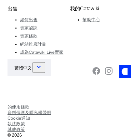
出售
我的Catawiki
如何出售
幫助中心
賣家祕訣
賣家條款
網站推廣計畫
成為Catawiki Live賣家
的使用條款
資料保護及隱私權聲明
Cookie通知
執法政策
其他政策
©
2026