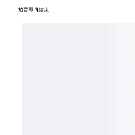
拍賣即將結束