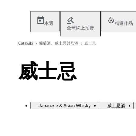
本週
精選作品
全球網上拍賣
Catawiki
葡萄酒、威士忌與烈酒
威士忌
威士忌
Japanese & Asian Whisky
威士忌酒