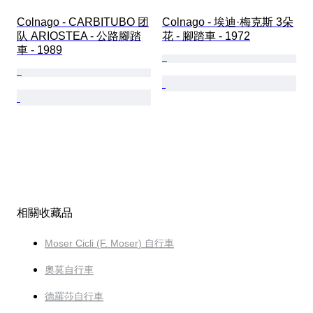
Colnago - CARBITUBO 团
Colnago - 埃迪·梅克斯 3朵
队 ARIOSTEA - 公路腳踏
花 - 腳踏車 - 1972
車 - 1989
相關收藏品
Moser Cicli (F. Moser) 自行車
奧莫自行車
德羅莎自行車