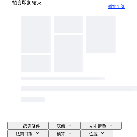
拍賣即將結束
瀏覽全部
篩選條件
底價
立即購買
結束日期
预算
位置